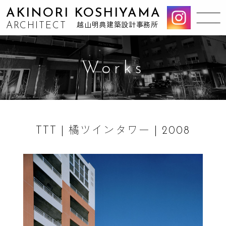
AKINORI KOSHIYAMA
ARCHITECT
越山明典建築設計事務所
Works
TTT | 橘ツインタワー | 2008